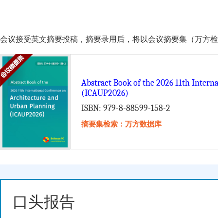
会议接受英文摘要投稿，摘要录用后，将以会议摘要集（万方检索）的形式由 Scie
Abstract Book of the 2026 11th Inter
(ICAUP2026)
ISBN: 979-8-88599-158-2
摘要集检索：万方数据库
口头报告