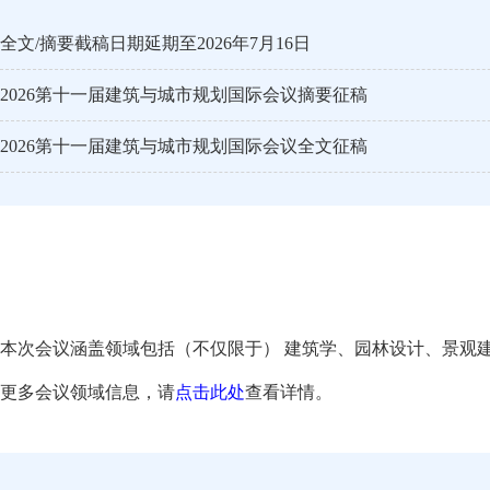
全文/摘要截稿日期延期至2026年7月16日
2026第十一届建筑与城市规划国际会议摘要征稿
2026第十一届建筑与城市规划国际会议全文征稿
本次会议涵盖领域包括（不仅限于） 建筑学、园林设计、景观
更多会议领域信息，请
点击此处
查看详情。