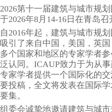
2026第十一届建筑与城市规划国
于2026年8月14-16日在青岛
自2016年起，建筑与城市规
吸引了来自中国，美国，英国
多个国家和地区的专家学者参
泛认同。ICAUP致力于为从
专家学者提供一个国际化的交
要投稿，全文将发表在国际学
要集。
组委会诚挚地邀请建筑与城市