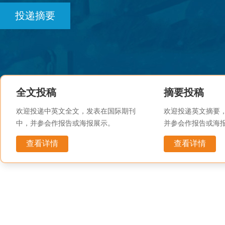
投递摘要
全文投稿
摘要投稿
欢迎投递中英文全文，发表在国际期刊
欢迎投递英文摘要
中，并参会作报告或海报展示。
并参会作报告或海
查看详情
查看详情