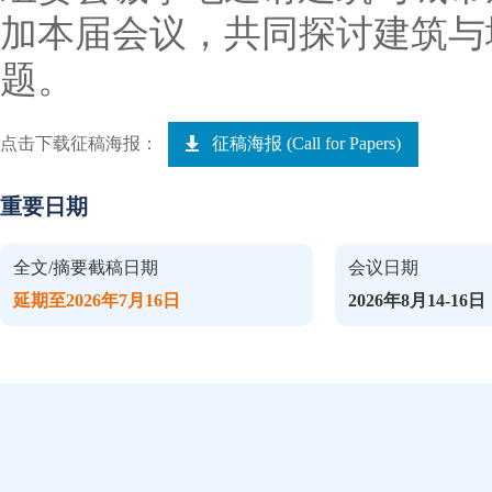
加本届会议，共同探讨建筑与
题。
点击下载征稿海报：
征稿海报 (Call for Papers)
重要日期
全文/摘要截稿日期
会议日期
延期至2026年7月16日
2026年8月14-16日