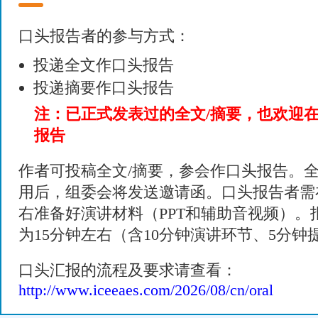
口头报告者的参与方式：
投递全文作口头报告
投递摘要作口头报告
注：已正式发表过的全文/摘要，也欢迎
报告
作者可投稿全文/摘要，参会作口头报告。全
用后，组委会将发送邀请函。口头报告者需
右准备好演讲材料（PPT和辅助音视频）。
为15分钟左右（含10分钟演讲环节、5分钟
口头汇报的流程及要求请查看：
http://www.iceeaes.com/2026/08/cn/oral