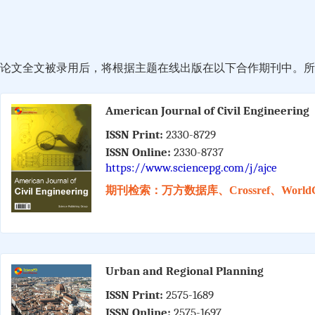
论文全文被录用后，将根据主题在线出版在以下合作期刊中。所有
American Journal of Civil Engineering
ISSN Print:
2330-8729
ISSN Online:
2330-8737
https://www.sciencepg.com/j/ajce
期刊检索：万方数据库、Crossref、WorldC
Urban and Regional Planning
ISSN Print:
2575-1689
ISSN Online:
2575-1697